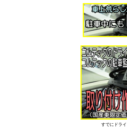
すでにドライ