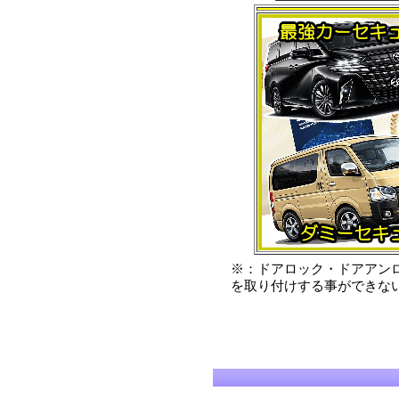
※：ドアロック・ドアアン
を取り付けする事ができな