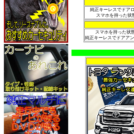
純正キーレスでドア
スマホを持った状態
スマホを持った状態
純正キーレスでドアアン